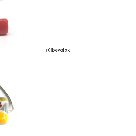
Fülbevalók