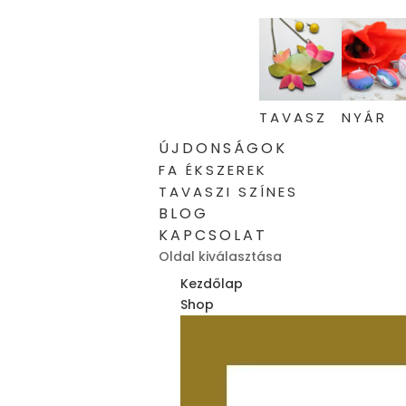
TAVASZ
NYÁR
ÚJDONSÁGOK
FA ÉKSZEREK
TAVASZI SZÍNES
BLOG
KAPCSOLAT
Oldal kiválasztása
Kezdőlap
Shop